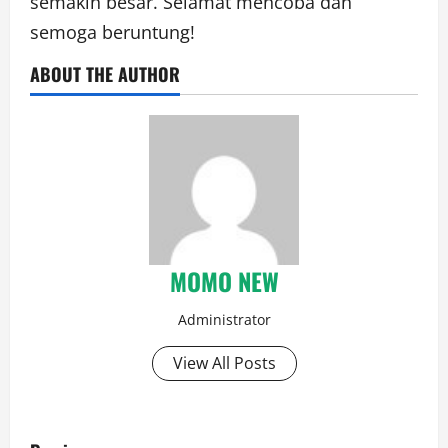
semakin besar. Selamat mencoba dan
semoga beruntung!
ABOUT THE AUTHOR
MOMO NEW
Administrator
View All Posts
P