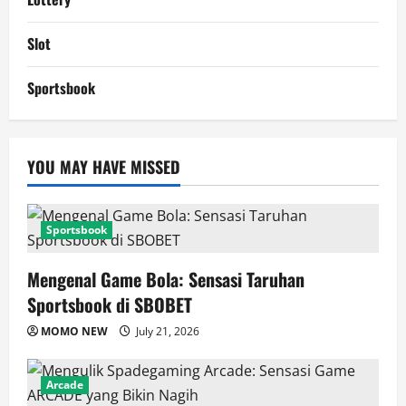
Slot
Sportsbook
YOU MAY HAVE MISSED
Sportsbook
Mengenal Game Bola: Sensasi Taruhan
Sportsbook di SBOBET
MOMO NEW
July 21, 2026
Arcade