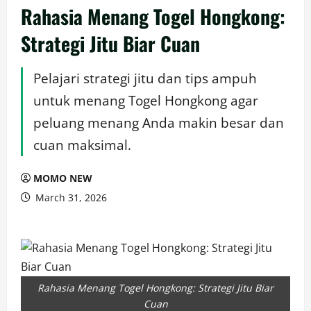
Rahasia Menang Togel Hongkong:
Strategi Jitu Biar Cuan
Pelajari strategi jitu dan tips ampuh
untuk menang Togel Hongkong agar
peluang menang Anda makin besar dan
cuan maksimal.
MOMO NEW
March 31, 2026
Rahasia Menang Togel Hongkong: Strategi Jitu Biar
Cuan