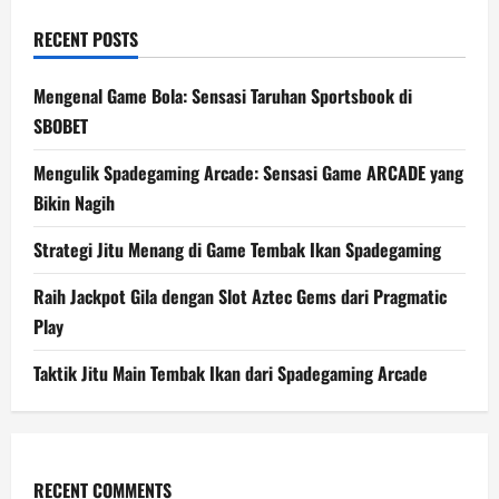
RECENT POSTS
Mengenal Game Bola: Sensasi Taruhan Sportsbook di
SBOBET
Mengulik Spadegaming Arcade: Sensasi Game ARCADE yang
Bikin Nagih
Strategi Jitu Menang di Game Tembak Ikan Spadegaming
Raih Jackpot Gila dengan Slot Aztec Gems dari Pragmatic
Play
Taktik Jitu Main Tembak Ikan dari Spadegaming Arcade
RECENT COMMENTS