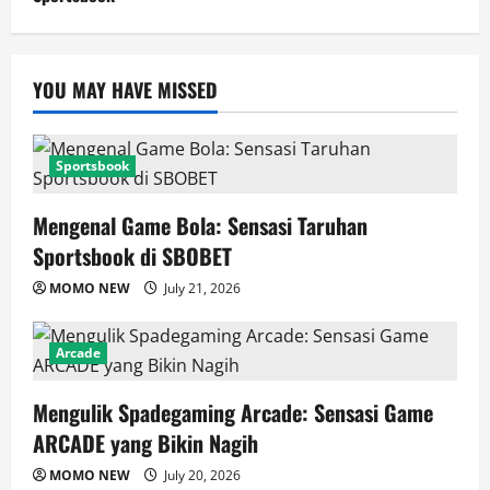
YOU MAY HAVE MISSED
Sportsbook
Mengenal Game Bola: Sensasi Taruhan
Sportsbook di SBOBET
MOMO NEW
July 21, 2026
Arcade
Mengulik Spadegaming Arcade: Sensasi Game
ARCADE yang Bikin Nagih
MOMO NEW
July 20, 2026