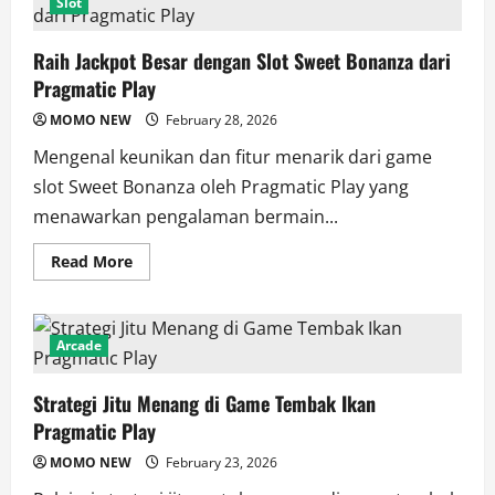
Slot
Raih Jackpot Besar dengan Slot Sweet Bonanza dari
Pragmatic Play
MOMO NEW
February 28, 2026
Mengenal keunikan dan fitur menarik dari game
slot Sweet Bonanza oleh Pragmatic Play yang
menawarkan pengalaman bermain...
Read
Read More
more
about
Raih
Jackpot
Besar
Arcade
dengan
Slot
Sweet
Strategi Jitu Menang di Game Tembak Ikan
Bonanza
dari
Pragmatic Play
Pragmatic
Play
MOMO NEW
February 23, 2026