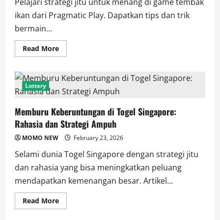
Pelajari strategi jitu untuk menang di game tembak
ikan dari Pragmatic Play. Dapatkan tips dan trik
bermain...
Read
Read More
more
about
Strategi
Jitu
Menang
Lottery
di
Game
Tembak
Memburu Keberuntungan di Togel Singapore:
Ikan
Pragmatic
Rahasia dan Strategi Ampuh
Play
MOMO NEW
February 23, 2026
Selami dunia Togel Singapore dengan strategi jitu
dan rahasia yang bisa meningkatkan peluang
mendapatkan kemenangan besar. Artikel...
Read
Read More
more
about