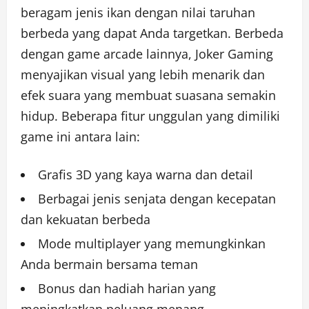
beragam jenis ikan dengan nilai taruhan
berbeda yang dapat Anda targetkan. Berbeda
dengan game arcade lainnya, Joker Gaming
menyajikan visual yang lebih menarik dan
efek suara yang membuat suasana semakin
hidup. Beberapa fitur unggulan yang dimiliki
game ini antara lain:
Grafis 3D yang kaya warna dan detail
Berbagai jenis senjata dengan kecepatan
dan kekuatan berbeda
Mode multiplayer yang memungkinkan
Anda bermain bersama teman
Bonus dan hadiah harian yang