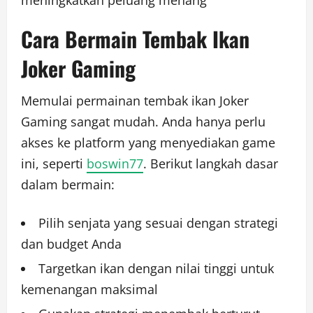
meningkatkan peluang menang
Cara Bermain Tembak Ikan
Joker Gaming
Memulai permainan tembak ikan Joker
Gaming sangat mudah. Anda hanya perlu
akses ke platform yang menyediakan game
ini, seperti
boswin77
. Berikut langkah dasar
dalam bermain:
Pilih senjata yang sesuai dengan strategi
dan budget Anda
Targetkan ikan dengan nilai tinggi untuk
kemenangan maksimal