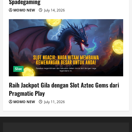
Spadegaming
MOMO NEW
July 14, 2026
Slot
Raih Jackpot Gila dengan Slot Aztec Gems dari
Pragmatic Play
MOMO NEW
July 11, 2026