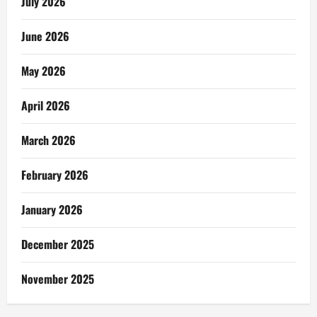
July 2026
June 2026
May 2026
April 2026
March 2026
February 2026
January 2026
December 2025
November 2025