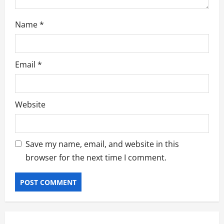
Name
*
Email
*
Website
Save my name, email, and website in this
browser for the next time I comment.