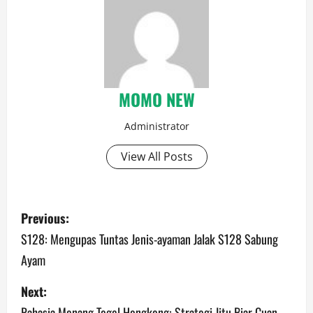
MOMO NEW
Administrator
View All Posts
P
Previous:
o
S128: Mengupas Tuntas Jenis-ayaman Jalak S128 Sabung
Ayam
s
Next:
t
Rahasia Menang Togel Hongkong: Strategi Jitu Biar Cuan