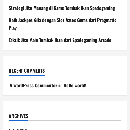
Strategi Jitu Menang di Game Tembak Ikan Spadegaming
Raih Jackpot Gila dengan Slot Aztec Gems dari Pragmatic
Play
Taktik Jitu Main Tembak Ikan dari Spadegaming Arcade
RECENT COMMENTS
A WordPress Commenter
on
Hello world!
ARCHIVES