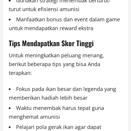
Gunakan strategi menembak berturut-
turut untuk efisiensi amunisi
Manfaatkan bonus dan event dalam game
untuk mendapatkan reward ekstra
Tips Mendapatkan Skor Tinggi
Untuk meningkatkan peluang menang,
berikut beberapa tips yang bisa Anda
terapkan:
Fokus pada ikan besar dan legenda yang
memberikan hadiah lebih besar
Waktu menembak harus tepat guna
menghemat amunisi
Pelajari pola gerak ikan agar dapat