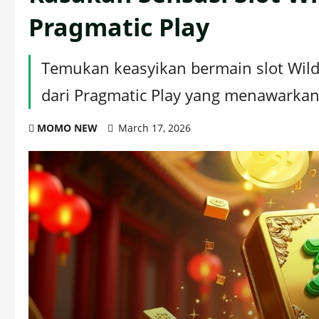
Pragmatic Play
Temukan keasyikan bermain slot Wild
dari Pragmatic Play yang menawarkan
MOMO NEW
March 17, 2026