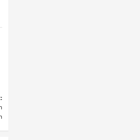
:
n
h