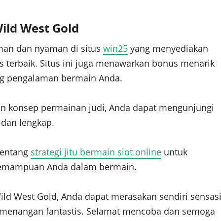
ild West Gold
man dan nyaman di situs
win25
yang menyediakan
as terbaik. Situs ini juga menawarkan bonus menarik
ng pengalaman bermain Anda.
n konsep permainan judi, Anda dapat mengunjungi
 dan lengkap.
tentang
strategi jitu bermain slot online
untuk
emampuan Anda dalam bermain.
ld West Gold, Anda dapat merasakan sendiri sensas
kemenangan fantastis. Selamat mencoba dan semoga