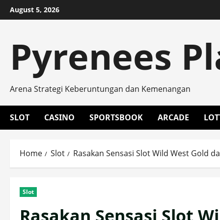
Skip
August 5, 2026
to
content
Pyrenees Pl
Arena Strategi Keberuntungan dan Kemenangan
SLOT
CASINO
SPORTSBOOK
ARCADE
LOT
Home
Slot
Rasakan Sensasi Slot Wild West Gold da
Slot
Rasakan Sensasi Slot Wi