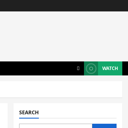
WATCH
SEARCH