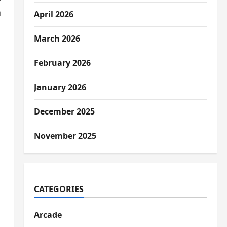
a
April 2026
March 2026
February 2026
January 2026
December 2025
November 2025
CATEGORIES
Arcade