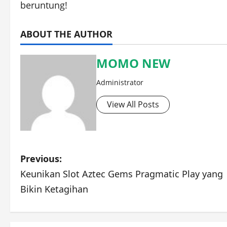
beruntung!
ABOUT THE AUTHOR
MOMO NEW
Administrator
View All Posts
P
Previous:
Keunikan Slot Aztec Gems Pragmatic Play yang
o
Bikin Ketagihan
s
t