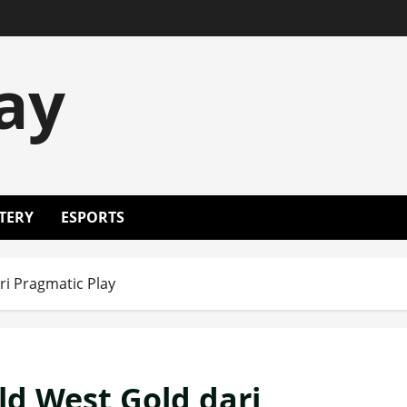
ay
TERY
ESPORTS
ri Pragmatic Play
ld West Gold dari