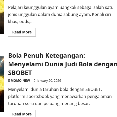
Pelajari keunggulan ayam Bangkok sebagai salah satu
jenis unggulan dalam dunia sabung ayam. Kenali ciri
khas, odds,...
Read
Read More
more
about
Mengenal
Ayam
Bangkok:
Bola Penuh Ketegangan:
Raja
Sabung
Ayam
Menyelami Dunia Judi Bola denga
yang
Legendaris
SBOBET
MOMO NEW
January 20, 2026
Menyelami dunia taruhan bola dengan SBOBET,
platform sportsbook yang menawarkan pengalaman
taruhan seru dan peluang menang besar.
Read
Read More