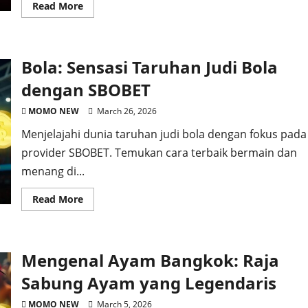
Read
Read More
more
about
Membongkar
Sensasi
Live
Bola: Sensasi Taruhan Judi Bola
Casino
Evolution
Gaming
dengan SBOBET
yang
Menggoda
MOMO NEW
March 26, 2026
Menjelajahi dunia taruhan judi bola dengan fokus pada
provider SBOBET. Temukan cara terbaik bermain dan
menang di...
Read
Read More
more
about
Bola:
Sensasi
Taruhan
Mengenal Ayam Bangkok: Raja
Judi
Bola
dengan
Sabung Ayam yang Legendaris
SBOBET
MOMO NEW
March 5, 2026