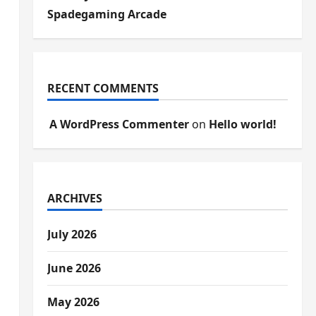
Spadegaming Arcade
RECENT COMMENTS
A WordPress Commenter
on
Hello world!
ARCHIVES
July 2026
June 2026
May 2026