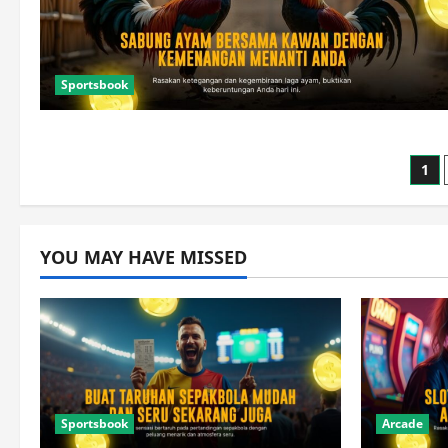
Sportsbook
Po
1
pa
YOU MAY HAVE MISSED
Sportsbook
Arcade