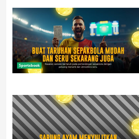
Sportsbook