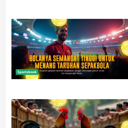
Sportsbook