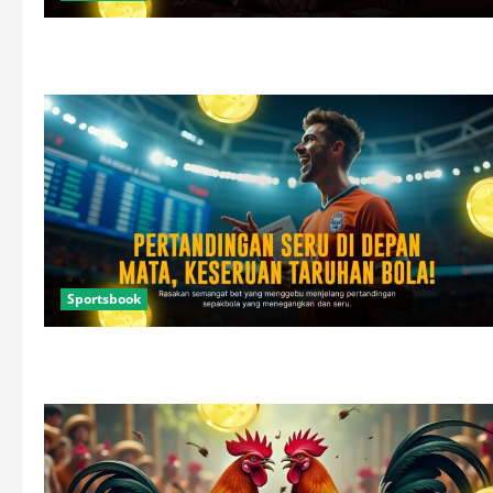
Sportsbook