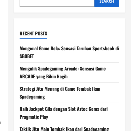
SEARCH
RECENT POSTS
Mengenal Game Bola: Sensasi Taruhan Sportsbook di
SBOBET
Mengulik Spadegaming Arcade: Sensasi Game
ARCADE yang Bikin Nagih
Strategi Jitu Menang di Game Tembak Ikan
Spadegaming
Raih Jackpot Gila dengan Slot Aztec Gems dari
Pragmatic Play
n
Taktik Jitu Main Tembak Ikan dari Spadegaming