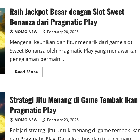
Raih Jackpot Besar dengan Slot Sweet
Bonanza dari Pragmatic Play
MOMO NEW
February 28, 2026
Mengenal keunikan dan fitur menarik dari game slot
Sweet Bonanza oleh Pragmatic Play yang menawarkan
pengalaman bermain...
Read
Read More
more
about
Raih
Jackpot
Besar
Strategi Jitu Menang di Game Tembak Ikan
dengan
Slot
Sweet
Pragmatic Play
Bonanza
dari
Pragmatic
MOMO NEW
February 23, 2026
Play
Pelajari strategi jitu untuk menang di game tembak ika
dari Pragmatic Play. Dapatkan tips dan trik bermain...