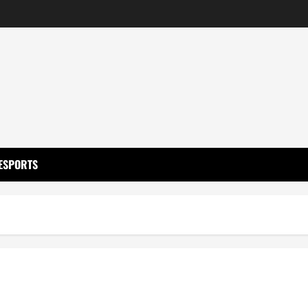
ESPORTS