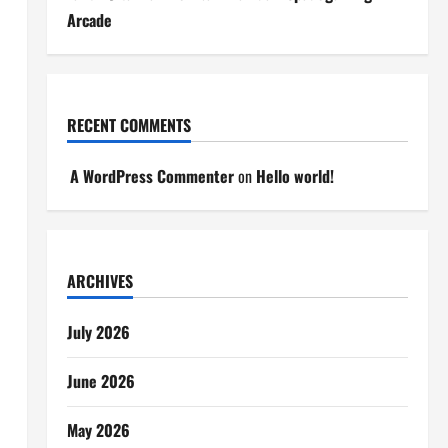
Arcade
RECENT COMMENTS
A WordPress Commenter
on
Hello world!
ARCHIVES
July 2026
June 2026
May 2026