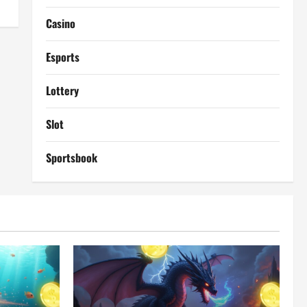
Casino
Esports
Lottery
Slot
Sportsbook