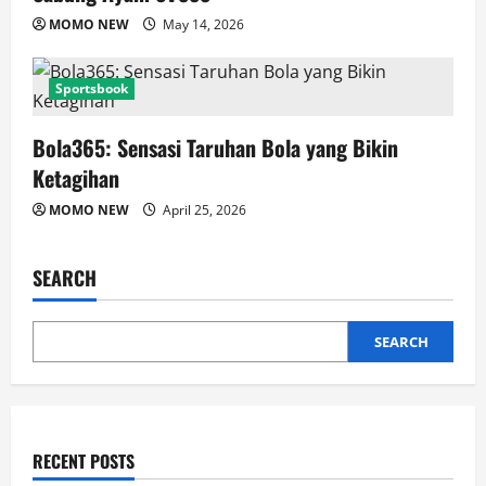
MOMO NEW
May 14, 2026
Sportsbook
Bola365: Sensasi Taruhan Bola yang Bikin
Ketagihan
MOMO NEW
April 25, 2026
SEARCH
SEARCH
RECENT POSTS