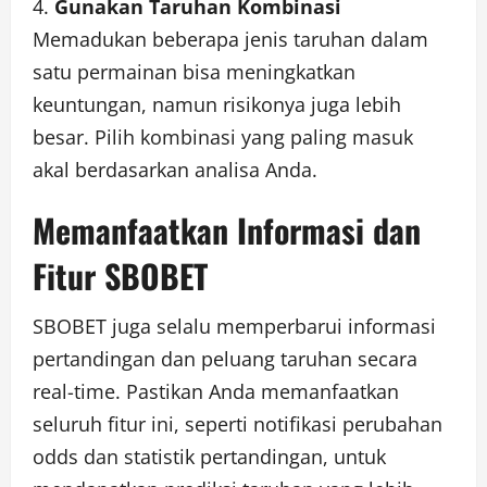
4.
Gunakan Taruhan Kombinasi
Memadukan beberapa jenis taruhan dalam
satu permainan bisa meningkatkan
keuntungan, namun risikonya juga lebih
besar. Pilih kombinasi yang paling masuk
akal berdasarkan analisa Anda.
Memanfaatkan Informasi dan
Fitur SBOBET
SBOBET juga selalu memperbarui informasi
pertandingan dan peluang taruhan secara
real-time. Pastikan Anda memanfaatkan
seluruh fitur ini, seperti notifikasi perubahan
odds dan statistik pertandingan, untuk