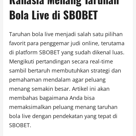
Bola Live di SBOBET
Taruhan bola live menjadi salah satu pilihan
favorit para penggemar judi online, terutama
di platform SBOBET yang sudah dikenal luas.
Mengikuti pertandingan secara real-time
sambil bertaruh membutuhkan strategi dan
pemahaman mendalam agar peluang
menang semakin besar. Artikel ini akan
membahas bagaimana Anda bisa
memaksimalkan peluang menang taruhan
bola live dengan pendekatan yang tepat di
SBOBET.