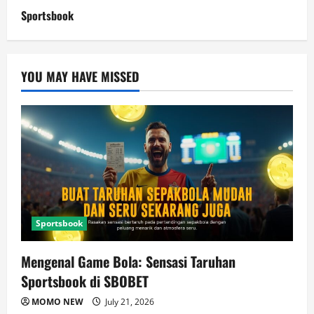
Sportsbook
YOU MAY HAVE MISSED
Sportsbook
Mengenal Game Bola: Sensasi Taruhan
Sportsbook di SBOBET
MOMO NEW
July 21, 2026