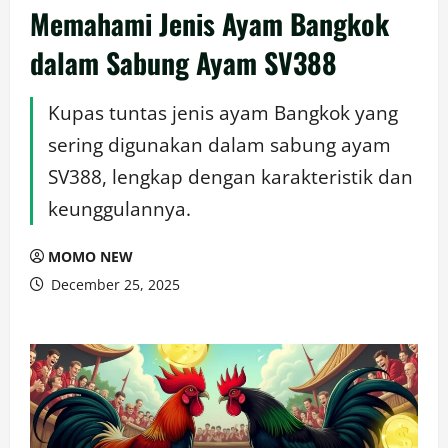
Memahami Jenis Ayam Bangkok
dalam Sabung Ayam SV388
Kupas tuntas jenis ayam Bangkok yang
sering digunakan dalam sabung ayam
SV388, lengkap dengan karakteristik dan
keunggulannya.
MOMO NEW
December 25, 2025