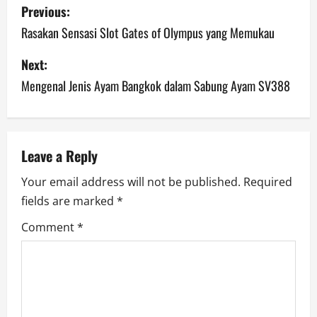
P
Previous:
o
Rasakan Sensasi Slot Gates of Olympus yang Memukau
s
Next:
Mengenal Jenis Ayam Bangkok dalam Sabung Ayam SV388
t
n
a
Leave a Reply
v
Your email address will not be published.
Required
fields are marked
*
i
Comment
*
g
a
t