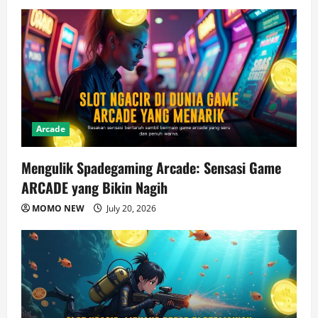
Arcade
Mengulik Spadegaming Arcade: Sensasi Game
ARCADE yang Bikin Nagih
MOMO NEW
July 20, 2026