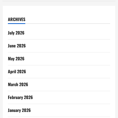
ARCHIVES
July 2026
June 2026
May 2026
April 2026
March 2026
February 2026
January 2026