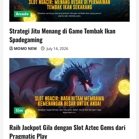
Arcade
Strategi Jitu Menang di Game Tembak Ikan
Spadegaming
MOMO NEW
July 14, 2026
Slot
Raih Jackpot Gila dengan Slot Aztec Gems dari
Pragmatic Play