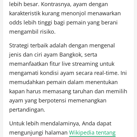
lebih besar. Kontrasnya, ayam dengan
karakteristik kurang menonjol menawarkan
odds lebih tinggi bagi pemain yang berani
mengambil risiko.
Strategi terbaik adalah dengan mengenal
jenis dan ciri ayam Bangkok, serta
memanfaatkan fitur live streaming untuk
mengamati kondisi ayam secara real-time. Ini
memudahkan pemain dalam menentukan
kapan harus memasang taruhan dan memilih
ayam yang berpotensi memenangkan
pertandingan.
Untuk lebih mendalaminya, Anda dapat
mengunjungi halaman
Wikipedia tentang