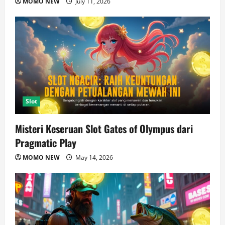
MOMO NEW
July 11, 2026
Slot
Misteri Keseruan Slot Gates of Olympus dari
Pragmatic Play
MOMO NEW
May 14, 2026