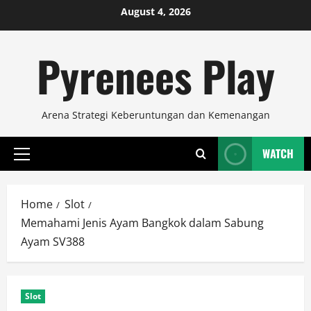
Skip
August 4, 2026
to
content
Pyrenees Play
Arena Strategi Keberuntungan dan Kemenangan
WATCH
Primary
Menu
Home
Slot
Memahami Jenis Ayam Bangkok dalam Sabung
Ayam SV388
Slot