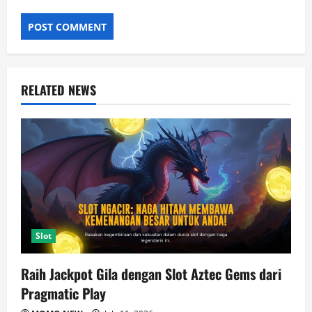
RELATED NEWS
Slot
Raih Jackpot Gila dengan Slot Aztec Gems dari
Pragmatic Play