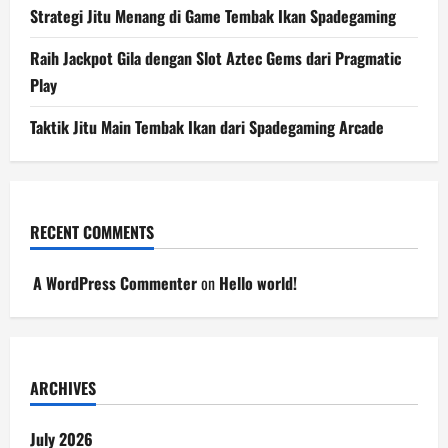
Strategi Jitu Menang di Game Tembak Ikan Spadegaming
Raih Jackpot Gila dengan Slot Aztec Gems dari Pragmatic
Play
Taktik Jitu Main Tembak Ikan dari Spadegaming Arcade
RECENT COMMENTS
A WordPress Commenter
on
Hello world!
ARCHIVES
July 2026