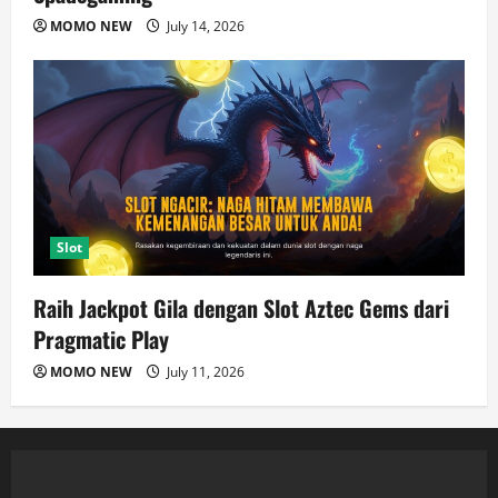
MOMO NEW
July 14, 2026
Slot
Raih Jackpot Gila dengan Slot Aztec Gems dari
Pragmatic Play
MOMO NEW
July 11, 2026