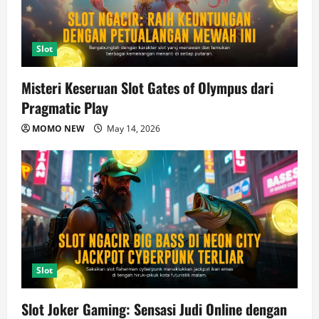
Slot
Misteri Keseruan Slot Gates of Olympus dari
Pragmatic Play
MOMO NEW
May 14, 2026
Slot
Slot Joker Gaming: Sensasi Judi Online dengan