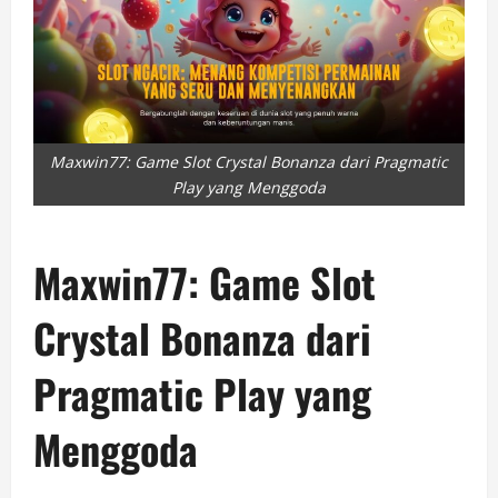
Maxwin77: Game Slot Crystal Bonanza dari Pragmatic
Play yang Menggoda
Maxwin77: Game Slot
Crystal Bonanza dari
Pragmatic Play yang
Menggoda