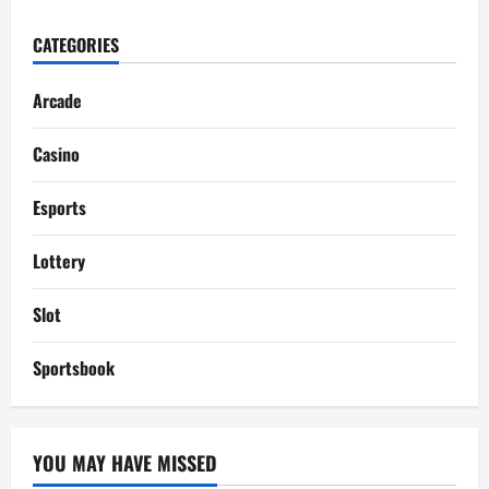
CATEGORIES
Arcade
Casino
Esports
Lottery
Slot
Sportsbook
YOU MAY HAVE MISSED