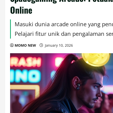
Online
Masuki dunia arcade online yang pe
Pelajari fitur unik dan pengalaman se
MOMO NEW
January 10, 2026