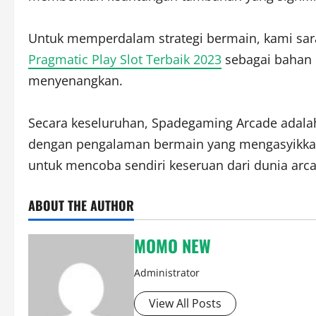
Untuk memperdalam strategi bermain, kami sa
Pragmatic Play Slot Terbaik 2023
sebagai bahan 
menyenangkan.
Secara keseluruhan, Spadegaming Arcade adalah
dengan pengalaman bermain yang mengasyikkan 
untuk mencoba sendiri keseruan dari dunia arcad
ABOUT THE AUTHOR
MOMO NEW
Administrator
View All Posts