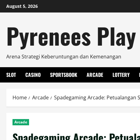
Skip
August 5, 2026
to
content
Pyrenees Play
Arena Strategi Keberuntungan dan Kemenangan
SLOT
CASINO
SPORTSBOOK
ARCADE
LOTTERY
Home
Arcade
Spadegaming Arcade: Petualangan S
Arcade
Spadegaming Arcade: Petual