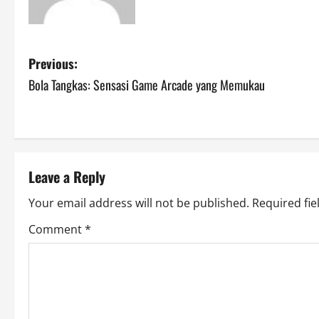
P
Previous:
Bola Tangkas: Sensasi Game Arcade yang Memukau
o
s
t
Leave a Reply
n
Your email address will not be published.
Required fi
a
Comment
*
v
i
g