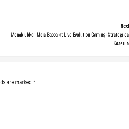
Next
Menaklukkan Meja Baccarat Live Evolution Gaming: Strategi da
Keserua
elds are marked
*