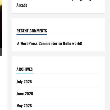
Arcade
RECENT COMMENTS
A WordPress Commenter
on
Hello world!
ARCHIVES
July 2026
June 2026
May 2026