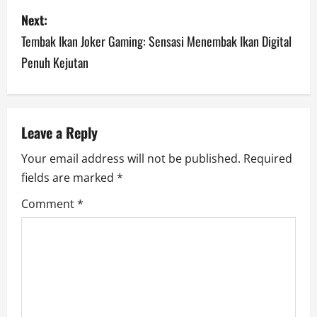
Next:
t
Tembak Ikan Joker Gaming: Sensasi Menembak Ikan Digital
n
Penuh Kejutan
a
v
Leave a Reply
i
Your email address will not be published.
Required
g
fields are marked
*
a
Comment
*
t
i
o