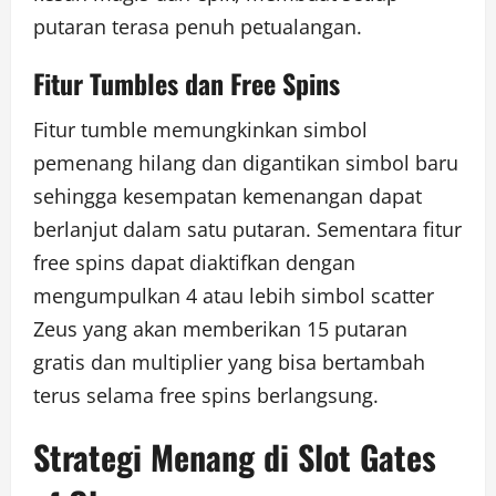
putaran terasa penuh petualangan.
Fitur Tumbles dan Free Spins
Fitur tumble memungkinkan simbol
pemenang hilang dan digantikan simbol baru
sehingga kesempatan kemenangan dapat
berlanjut dalam satu putaran. Sementara fitur
free spins dapat diaktifkan dengan
mengumpulkan 4 atau lebih simbol scatter
Zeus yang akan memberikan 15 putaran
gratis dan multiplier yang bisa bertambah
terus selama free spins berlangsung.
Strategi Menang di Slot Gates