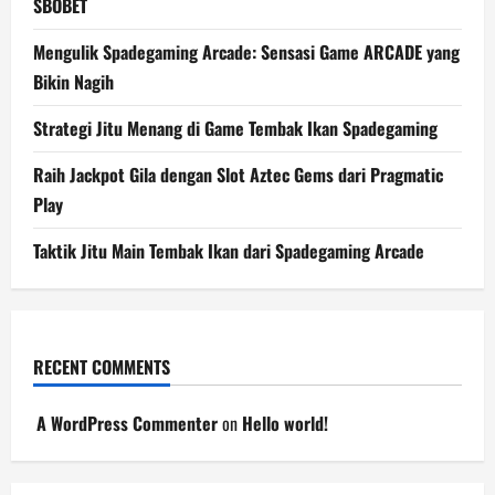
SBOBET
Mengulik Spadegaming Arcade: Sensasi Game ARCADE yang
Bikin Nagih
Strategi Jitu Menang di Game Tembak Ikan Spadegaming
Raih Jackpot Gila dengan Slot Aztec Gems dari Pragmatic
Play
Taktik Jitu Main Tembak Ikan dari Spadegaming Arcade
RECENT COMMENTS
A WordPress Commenter
on
Hello world!