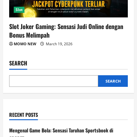
Slot
Slot Joker Gaming: Sensasi Judi Online dengan
Bonus Melimpah
MOMO NEW
March 19, 2026
SEARCH
SEARCH
RECENT POSTS
Mengenal Game Bola: Sensasi Taruhan Sportsbook di