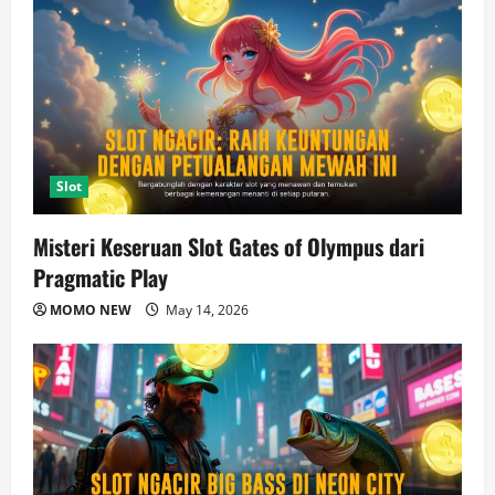
Slot
Misteri Keseruan Slot Gates of Olympus dari
Pragmatic Play
MOMO NEW
May 14, 2026