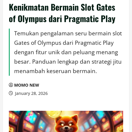
Kenikmatan Bermain Slot Gates
of Olympus dari Pragmatic Play
Temukan pengalaman seru bermain slot
Gates of Olympus dari Pragmatic Play
dengan fitur unik dan peluang menang
besar. Panduan lengkap dan strategi jitu
menambah keseruan bermain.
MOMO NEW
January 28, 2026