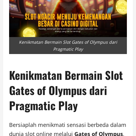
Kenikmatan Bermain Slot Gates of Olympus dari
Pragmatic Play
Kenikmatan Bermain Slot
Gates of Olympus dari
Pragmatic Play
Bersiaplah menikmati sensasi berbeda dalam
dunia slot online melalui
Gates of Olympus
,