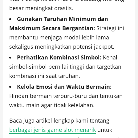
besar meningkat drastis.
Gunakan Taruhan Minimum dan
Maksimum Secara Bergantian:
Strategi ini
membantu menjaga modal lebih lama
sekaligus meningkatkan potensi jackpot.
Perhatikan Kombinasi Simbol:
Kenali
simbol-simbol bernilai tinggi dan targetkan
kombinasi ini saat taruhan.
Kelola Emosi dan Waktu Bermain:
Hindari bermain terburu-buru dan tentukan
waktu main agar tidak kelelahan.
Baca juga artikel lengkap kami tentang
berbagai jenis game slot menarik
untuk