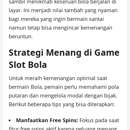
sambil menikmati keseruan bola berjalan di
layar. Ini menjadi nilai tambah yang nyaman
bagi mereka yang ingin bermain santai
namun tetap bisa mengincar kemenangan
beruntun.
Strategi Menang di Game
Slot Bola
Untuk meraih kemenangan optimal saat
bermain Bola, pemain perlu memahami pola
putaran dan mengelola modal dengan bijak.
Berikut beberapa tips yang bisa diterapkan:
Manfaatkan Free Spins:
Fokus pada saat
fitur free spins aktif karena peluang menang