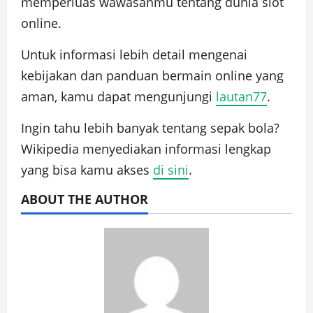
memperluas wawasanmu tentang dunia slot
online.
Untuk informasi lebih detail mengenai
kebijakan dan panduan bermain online yang
aman, kamu dapat mengunjungi
lautan77
.
Ingin tahu lebih banyak tentang sepak bola?
Wikipedia menyediakan informasi lengkap
yang bisa kamu akses
di sini
.
ABOUT THE AUTHOR