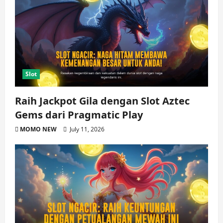
Slot
Raih Jackpot Gila dengan Slot Aztec
Gems dari Pragmatic Play
MOMO NEW
July 11, 2026