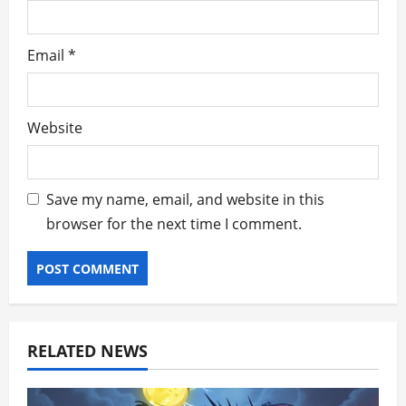
Email
*
Website
Save my name, email, and website in this
browser for the next time I comment.
RELATED NEWS