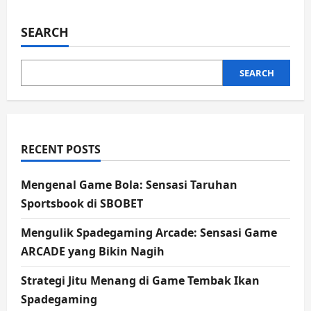
SEARCH
SEARCH
RECENT POSTS
Mengenal Game Bola: Sensasi Taruhan
Sportsbook di SBOBET
Mengulik Spadegaming Arcade: Sensasi Game
ARCADE yang Bikin Nagih
Strategi Jitu Menang di Game Tembak Ikan
Spadegaming