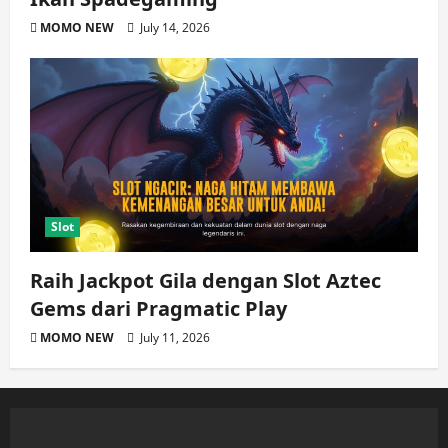
MOMO NEW
July 14, 2026
Slot
Raih Jackpot Gila dengan Slot Aztec
Gems dari Pragmatic Play
MOMO NEW
July 11, 2026