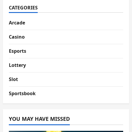
CATEGORIES
Arcade
Casino
Esports
Lottery
Slot
Sportsbook
YOU MAY HAVE MISSED