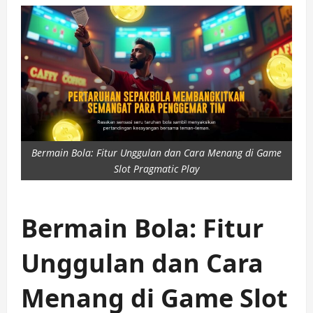
Bermain Bola: Fitur Unggulan dan Cara Menang di Game
Slot Pragmatic Play
Bermain Bola: Fitur
Unggulan dan Cara
Menang di Game Slot