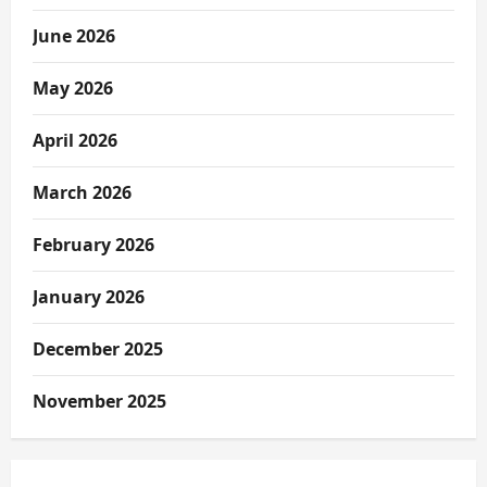
June 2026
May 2026
April 2026
March 2026
February 2026
January 2026
December 2025
November 2025