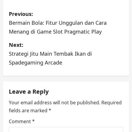
P
Previous:
o
Bermain Bola: Fitur Unggulan dan Cara
Menang di Game Slot Pragmatic Play
s
Next:
t
Strategi Jitu Main Tembak Ikan di
n
Spadegaming Arcade
a
v
Leave a Reply
i
Your email address will not be published.
Required
g
fields are marked
*
a
Comment
*