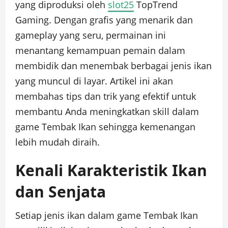
yang diproduksi oleh
slot25
TopTrend
Gaming. Dengan grafis yang menarik dan
gameplay yang seru, permainan ini
menantang kemampuan pemain dalam
membidik dan menembak berbagai jenis ikan
yang muncul di layar. Artikel ini akan
membahas tips dan trik yang efektif untuk
membantu Anda meningkatkan skill dalam
game Tembak Ikan sehingga kemenangan
lebih mudah diraih.
Kenali Karakteristik Ikan
dan Senjata
Setiap jenis ikan dalam game Tembak Ikan