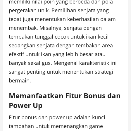
memiliki nilai poin yang berbeda dan pola
pergerakan unik. Pemilihan senjata yang
tepat juga menentukan keberhasilan dalam
menembak. Misalnya, senjata dengan
tembakan tunggal cocok untuk ikan kecil
sedangkan senjata dengan tembakan area
efektif untuk ikan yang lebih besar atau
banyak sekaligus. Mengenal karakteristik ini
sangat penting untuk menentukan strategi
bermain.
Memanfaatkan Fitur Bonus dan
Power Up
Fitur bonus dan power up adalah kunci
tambahan untuk memenangkan game