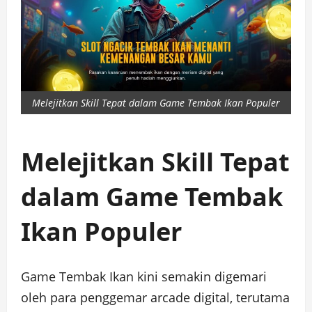
Melejitkan Skill Tepat dalam Game Tembak Ikan Populer
Melejitkan Skill Tepat
dalam Game Tembak
Ikan Populer
Game Tembak Ikan kini semakin digemari
oleh para penggemar arcade digital, terutama