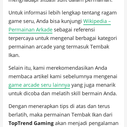
Untuk informasi lebih lengkap tentang ragam
game seru, Anda bisa kunjungi
Wikipedia –
Permainan Arkade
sebagai referensi
terpercaya untuk mengenal berbagai kategori
permainan arcade yang termasuk Tembak
Ikan.
Selain itu, kami merekomendasikan Anda
membaca artikel kami sebelumnya mengenai
game arcade seru lainnya
yang juga menarik
untuk dicoba dan melatih skill bermain Anda.
Dengan menerapkan tips di atas dan terus
berlatih, maka permainan Tembak Ikan dari
TopTrend Gaming
akan menjadi pengalaman