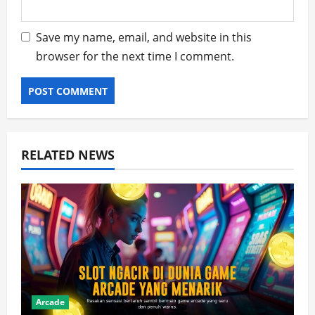
Save my name, email, and website in this
browser for the next time I comment.
RELATED NEWS
Arcade