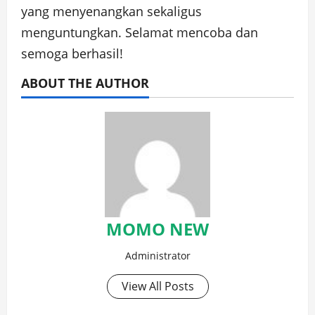
yang menyenangkan sekaligus
menguntungkan. Selamat mencoba dan
semoga berhasil!
ABOUT THE AUTHOR
MOMO NEW
Administrator
View All Posts