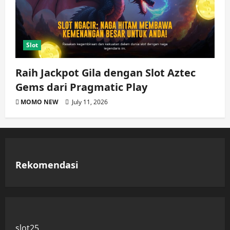
Slot
Raih Jackpot Gila dengan Slot Aztec
Gems dari Pragmatic Play
MOMO NEW
July 11, 2026
Rekomendasi
slot25